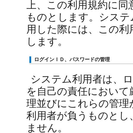
上、この利用規約に同
ものとします。システ
用した際には、この利
します。
ログインＩＤ、パスワードの管理
システム利用者は、
を自己の責任において
理並びにこれらの管理
利用者が負うものとし
ません。