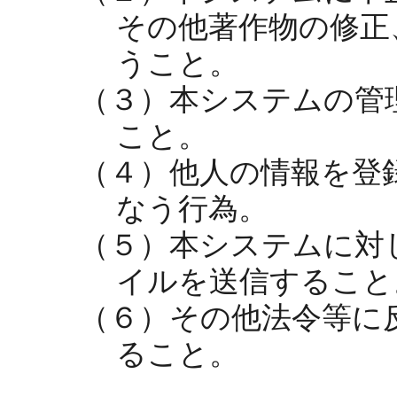
その他著作物の修正
うこと。
（３）本システムの管
こと。
（４）他人の情報を登
なう行為。
（５）本システムに対
イルを送信すること
（６）その他法令等に
ること。