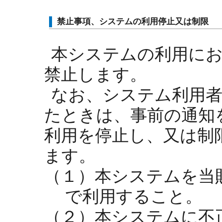
禁止事項、システムの利用停止又は制限
本システムの利用に
禁止します。
なお、システム利用者
たときは、事前の通知
利用を停止し、又は制
ます。
（１）本システムを当
で利用すること。
（２）本システムに不