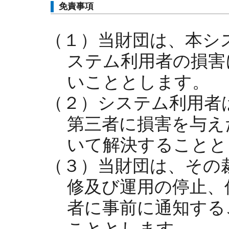
免責事項
（１）当財団は、本シ
ステム利用者の損害
いこととします。
（２）システム利用者
第三者に損害を与え
いて解決することと
（３）当財団は、その
修及び運用の停止、
者に事前に通知する
こととします。