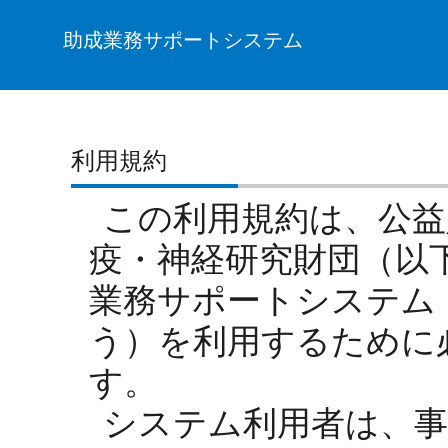
助成業務サポートシステム
利用規約
この利用規約は、公益
疫・神経研究財団（以
業務サポートシステム
う）を利用するために
す。
システム利用者は、事