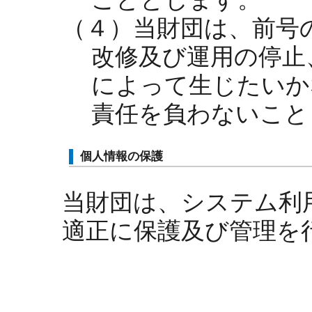
（４）当財団は、前号
改修及び運用の停止
によって生じたいか
責任を負わないこと
個人情報の保護
当財団は、システム利
適正に保護及び管理を